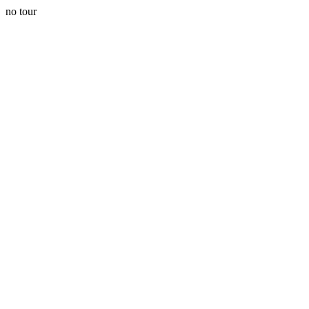
no tour